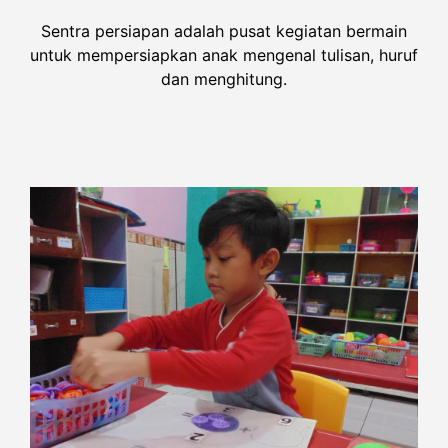
Sentra persiapan adalah pusat kegiatan bermain
untuk mempersiapkan anak mengenal tulisan, huruf
dan menghitung.